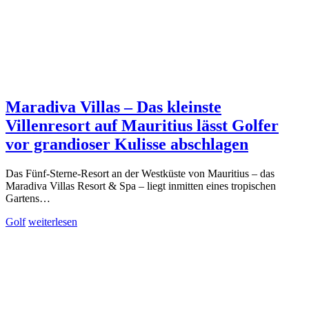
Maradiva Villas – Das kleinste
Villenresort auf Mauritius lässt Golfer
vor grandioser Kulisse abschlagen
Das Fünf-Sterne-Resort an der Westküste von Mauritius – das
Maradiva Villas Resort & Spa – liegt inmitten eines tropischen
Gartens…
Golf
weiterlesen