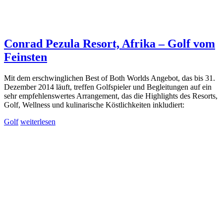
Conrad Pezula Resort, Afrika – Golf vom
Feinsten
Mit dem erschwinglichen Best of Both Worlds Angebot, das bis 31.
Dezember 2014 läuft, treffen Golfspieler und Begleitungen auf ein
sehr empfehlenswertes Arrangement, das die Highlights des Resorts,
Golf, Wellness und kulinarische Köstlichkeiten inkludiert:
Golf
weiterlesen