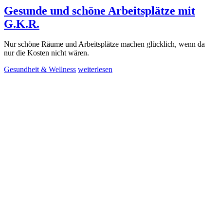
Gesunde und schöne Arbeitsplätze mit
G.K.R.
Nur schöne Räume und Arbeitsplätze machen glücklich, wenn da
nur die Kosten nicht wären.
Gesundheit & Wellness
weiterlesen