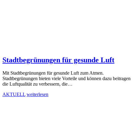
Stadtbegrünungen für gesunde Luft
Mit Stadtbegrünungen für gesunde Luft zum Atmen.
Stadtbegrünungen bieten viele Vorteile und können dazu beitragen
die Luftqualität zu verbessern, die…
AKTUELL
weiterlesen