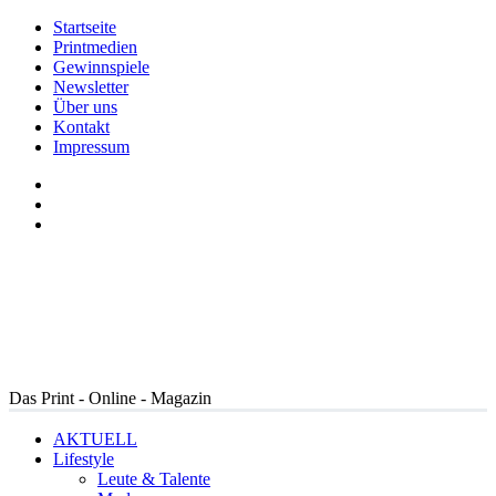
Startseite
Printmedien
Gewinnspiele
Newsletter
Über uns
Kontakt
Impressum
Das Print - Online - Magazin
AKTUELL
Lifestyle
Leute & Talente