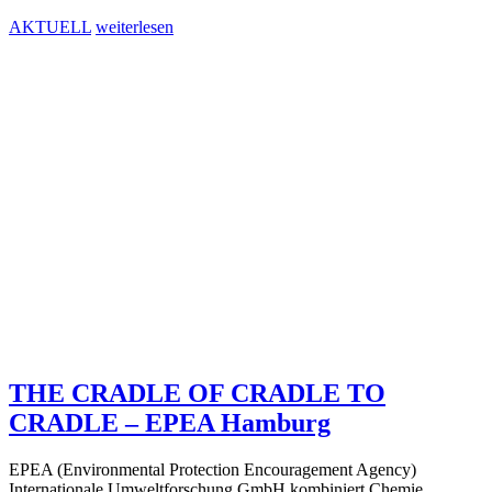
AKTUELL
weiterlesen
THE CRADLE OF CRADLE TO
CRADLE – EPEA Hamburg
EPEA (Environmental Protection Encouragement Agency)
Internationale Umweltforschung GmbH kombiniert Chemie,