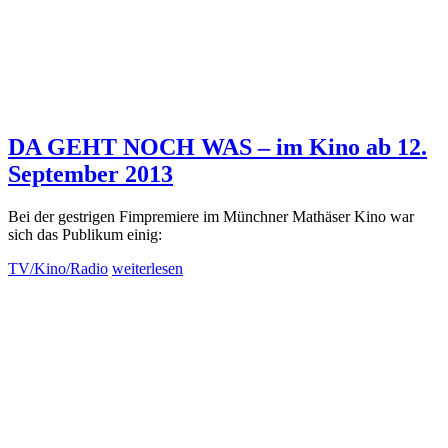
DA GEHT NOCH WAS – im Kino ab 12.
September 2013
Bei der gestrigen Fimpremiere im Münchner Mathäser Kino war
sich das Publikum einig:
TV/Kino/Radio
weiterlesen