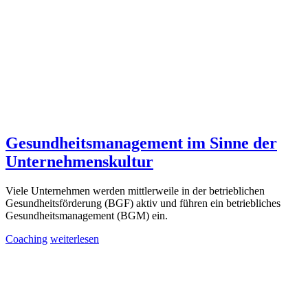
Gesundheitsmanagement im Sinne der
Unternehmenskultur
Viele Unternehmen werden mittlerweile in der betrieblichen
Gesundheitsförderung (BGF) aktiv und führen ein betriebliches
Gesundheitsmanagement (BGM) ein.
Coaching
weiterlesen