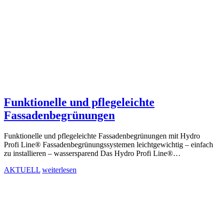
Funktionelle und pflegeleichte
Fassadenbegrünungen
Funktionelle und pflegeleichte Fassadenbegrünungen mit Hydro
Profi Line® Fassadenbegrünungssystemen leichtgewichtig – einfach
zu installieren – wassersparend Das Hydro Profi Line®…
AKTUELL
weiterlesen