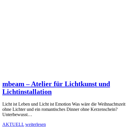
mbeam – Atelier für Lichtkunst und
Lichtinstallation
Licht ist Leben und Licht ist Emotion Was wäre die Weihnachtszeit
ohne Lichter und ein romantisches Dinner ohne Kerzenschein?
Unterbewusst…
AKTUELL
weiterlesen