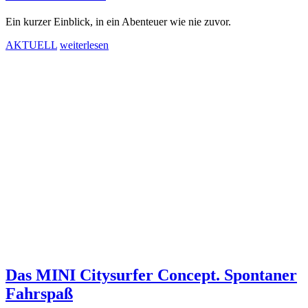
Ein kurzer Einblick, in ein Abenteuer wie nie zuvor.
AKTUELL
weiterlesen
Das MINI Citysurfer Concept. Spontaner
Fahrspaß