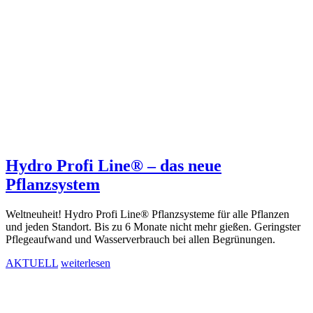
Hydro Profi Line® – das neue
Pflanzsystem
Weltneuheit! Hydro Profi Line® Pflanzsysteme für alle Pflanzen
und jeden Standort. Bis zu 6 Monate nicht mehr gießen. Geringster
Pflegeaufwand und Wasserverbrauch bei allen Begrünungen.
AKTUELL
weiterlesen