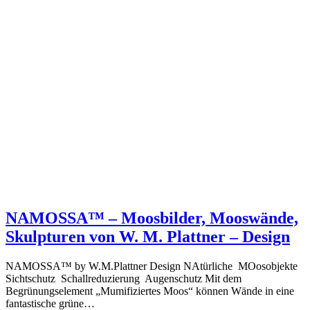
NAMOSSA™ – Moosbilder, Mooswände,
Skulpturen von W. M. Plattner – Design
NAMOSSA™ by W.M.Plattner Design NAtürliche MOosobjekte
Sichtschutz Schallreduzierung Augenschutz Mit dem
Begrünungselement „Mumifiziertes Moos“ können Wände in eine
fantastische grüne…