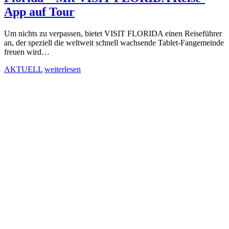
App auf Tour
Um nichts zu verpassen, bietet VISIT FLORIDA einen Reiseführer
an, der speziell die weltweit schnell wachsende Tablet-Fangemeinde
freuen wird…
AKTUELL
weiterlesen