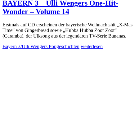
BAYERN 3 – Ulli Wengers One-Hit-
Wonder – Volume 14
Erstmals auf CD erscheinen der bayerische Weihnachtshit „X-Mas
Time“ von Gingerbread sowie „Hubba Hubba Zoot-Zoot“
(Caramba), der Ulksong aus der legendären TV-Serie Bananas.
Bayern 3/Ulli Wengers Popgeschichten
weiterlesen