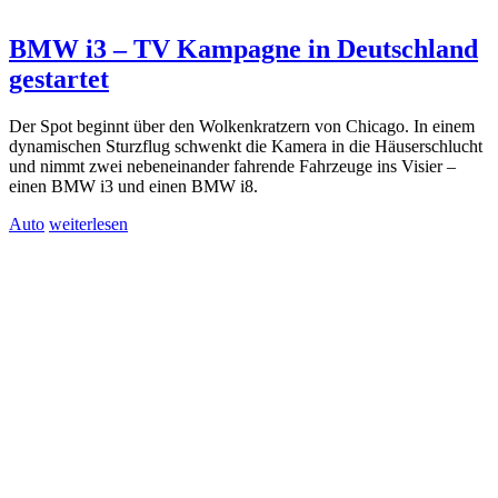
BMW i3 – TV Kampagne in Deutschland
gestartet
Der Spot beginnt über den Wolkenkratzern von Chicago. In einem
dynamischen Sturzflug schwenkt die Kamera in die Häuserschlucht
und nimmt zwei nebeneinander fahrende Fahrzeuge ins Visier –
einen BMW i3 und einen BMW i8.
Auto
weiterlesen