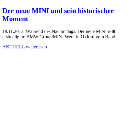
Der neue MINI und sein historischer
Moment
18.11.2013. Während des Nachmittags: Der neue MINI rollt
erstmalig im BMW Group/MINI Werk in Oxford vom Band …
AKTUELL
weiterlesen