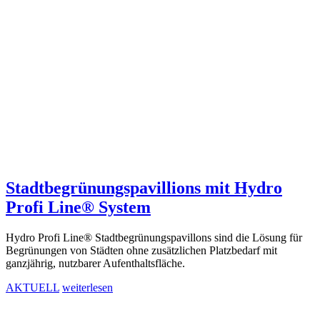
Stadtbegrünungspavillions mit Hydro
Profi Line® System
Hydro Profi Line® Stadtbegrünungspavillons sind die Lösung für
Begrünungen von Städten ohne zusätzlichen Platzbedarf mit
ganzjährig, nutzbarer Aufenthaltsfläche.
AKTUELL
weiterlesen