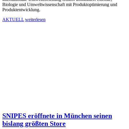
Biologie und Umweltwissenschaft mit Produktoptimierung und
Produktentwicklung.
AKTUELL
weiterlesen
SNIPES eröffnete in München seinen
bislang größten Store