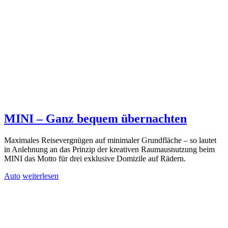
MINI – Ganz bequem übernachten
Maximales Reisevergnügen auf minimaler Grundfläche – so lautet
in Anlehnung an das Prinzip der kreativen Raumausnutzung beim
MINI das Motto für drei exklusive Domizile auf Rädern.
Auto
weiterlesen