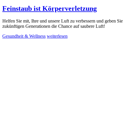
Feinstaub ist Körperverletzung
Helfen Sie mit, Ihre und unsere Luft zu verbessern und geben Sie
zukünftigen Generationen die Chance auf saubere Luft!
Gesundheit & Wellness
weiterlesen