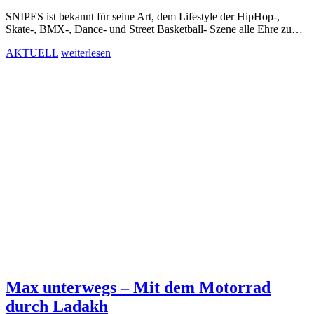
SNIPES ist bekannt für seine Art, dem Lifestyle der HipHop-,
Skate-, BMX-, Dance- und Street Basketball- Szene alle Ehre zu…
AKTUELL
weiterlesen
Max unterwegs – Mit dem Motorrad
durch Ladakh