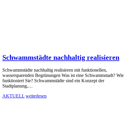
Schwammstädte nachhaltig realisieren
Schwammstädte nachhaltig realisieren mit funktionellen,
wassersparenden Begrünungen Was ist eine Schwammstadt? Wie
funktioniert Sie? Schwammstädte sind ein Konzept der
Stadtplanung,…
AKTUELL
weiterlesen