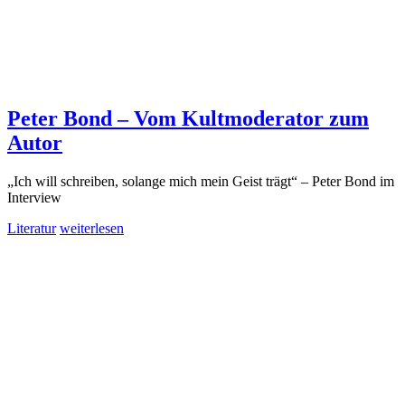
Peter Bond – Vom Kultmoderator zum
Autor
„Ich will schreiben, solange mich mein Geist trägt“ – Peter Bond im
Interview
Literatur
weiterlesen