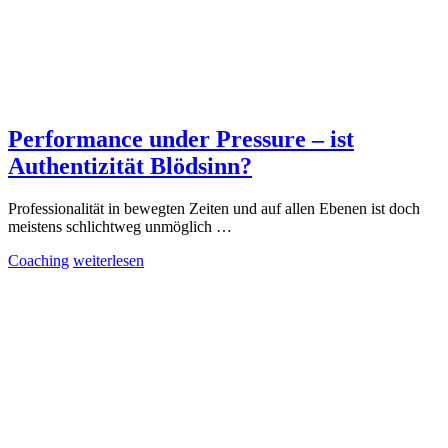
Performance under Pressure – ist
Authentizität Blödsinn?
Professionalität in bewegten Zeiten und auf allen Ebenen ist doch
meistens schlichtweg unmöglich …
Coaching
weiterlesen